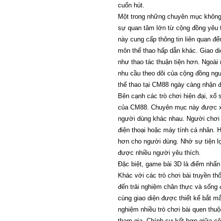
cuốn hút.
Một trong những chuyên mục không t
sự quan tâm lớn từ cộng đồng yêu t
này cung cấp thông tin liên quan đế
môn thể thao hấp dẫn khác. Giao di
như thao tác thuận tiện hơn. Ngoài 
nhu cầu theo dõi của cộng đồng ng
thể thao tại CM88 ngày càng nhận 
Bên cạnh các trò chơi hiện đại, xổ 
của CM88. Chuyên mục này được xây
người dùng khác nhau. Người chơi c
điện thoại hoặc máy tính cá nhân. 
hơn cho người dùng. Nhờ sự tiện lợ
được nhiều người yêu thích.
Đặc biệt, game bài 3D là điểm nhấn 
Khác với các trò chơi bài truyền t
đến trải nghiệm chân thực và sống
cùng giao diện được thiết kế bắt mắ
nghiệm nhiều trò chơi bài quen thuộ
tham gia. Chính sự kết hợp giữa cô