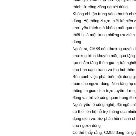
thích từ cộng đồng người dùng.
Không chỉ tập trung vào kho trò ch
dùng. Hệ thống được thiết kế hiện đ
chơi yêu thích mà không mất quá nhi
thiết bị là một trong những ưu điể
dùng.
Ngoài ra, CM88 còn thường xuyên tr
chương trình khuyến mãi, quà tặng 
tục nhằm tăng thêm giá trị trải ng
cao tính cạnh tranh và thu hút thêm 
Bên cạnh việc phát triển nội dung 
toàn cho người dùng. Nền tảng áp d
thông tin giao dịch trực tuyến. Tro
đóng vai trò vô cùng quan trọng để
Ngoài yếu tố công nghệ, đội ngũ c
có thể liên hệ hỗ trợ thông qua nhi
dụng dịch vụ. Sự phản hồi nhanh chó
cho người dùng.
Có thể thấy rằng, CM88 đang từng bư