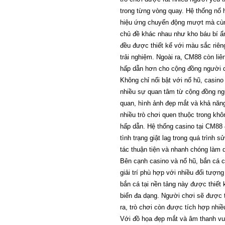
trong từng vòng quay. Hệ thống nổ 
hiệu ứng chuyển động mượt mà cùng
chủ đề khác nhau như kho báu bí ẩn,
đều được thiết kế với màu sắc riên
trải nghiệm. Ngoài ra, CM88 còn liê
hấp dẫn hơn cho cộng đồng người 
Không chỉ nổi bật với nổ hũ, casi
nhiều sự quan tâm từ cộng đồng ngư
quan, hình ảnh đẹp mắt và khả năng 
nhiều trò chơi quen thuộc trong kh
hấp dẫn. Hệ thống casino tại CM88
tình trạng giật lag trong quá trình
tác thuận tiện và nhanh chóng làm q
Bên cạnh casino và nổ hũ, bắn cá c
giải trí phù hợp với nhiều đối tượn
bắn cá tại nền tảng này được thiết
biển đa dạng. Người chơi sẽ được t
ra, trò chơi còn được tích hợp nhiề
Với đồ họa đẹp mắt và âm thanh vui