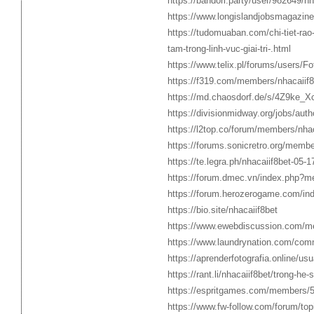
https://bandori.party/user/982649/nh
https://www.longislandjobsmagazin
https://tudomuaban.com/chi-tiet-rao
tam-trong-linh-vuc-giai-tri-.html
https://www.telix.pl/forums/users/Fo
https://f319.com/members/nhacaiif8
https://md.chaosdorf.de/s/4Z9ke_
https://divisionmidway.org/jobs/auth
https://l2top.co/forum/members/nha
https://forums.sonicretro.org/membe
https://te.legra.ph/nhacaiif8bet-05-1
https://forum.dmec.vn/index.php?m
https://forum.herozerogame.com/ind
https://bio.site/nhacaiif8bet
https://www.ewebdiscussion.com/m
https://www.laundrynation.com/commu
https://aprenderfotografia.online/usu
https://rant.li/nhacaiif8bet/trong-he
https://espritgames.com/members/
https://www.fw-follow.com/forum/top