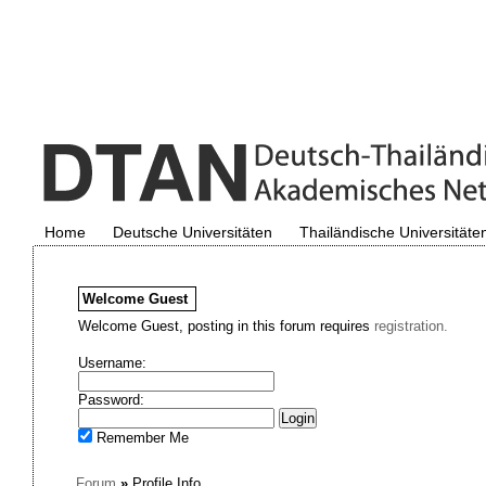
Home
Deutsche Universitäten
Thailändische Universitäte
Welcome
Guest
Welcome Guest, posting in this forum requires
registration.
Username:
Password:
Remember Me
Forum
»
Profile Info