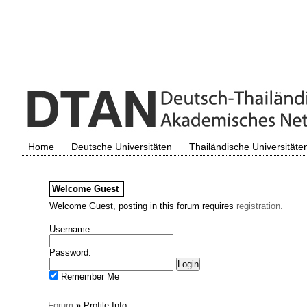
Home
Deutsche Universitäten
Thailändische Universitäte
Welcome
Guest
Welcome Guest, posting in this forum requires
registration.
Username:
Password:
Remember Me
Forum
»
Profile Info