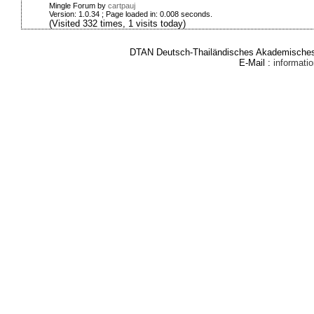
Mingle Forum by
cartpauj
Version: 1.0.34 ; Page loaded in: 0.008 seconds.
(Visited 332 times, 1 visits today)
DTAN Deutsch-Thailändisches Akademisches 
E-Mail :
informat