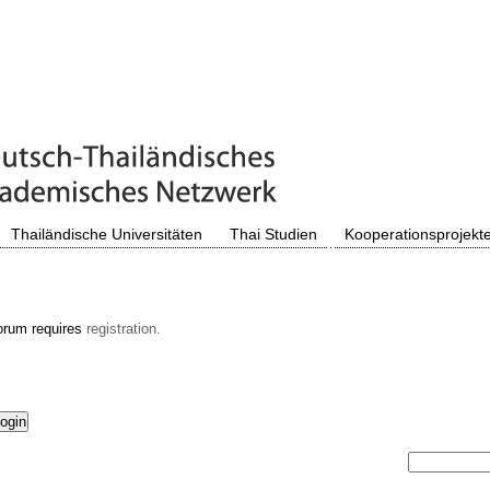
Thailändische Universitäten
Thai Studien
Kooperationsprojekt
orum requires
registration.