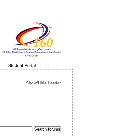
e
Student Portal
Show/Hide Header