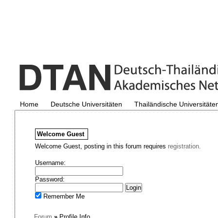
Home
Deutsche Universitäten
Thailändische Universitäte
Welcome
Guest
Welcome Guest, posting in this forum requires
registration.
Username:
Password:
Remember Me
Forum
»
Profile Info