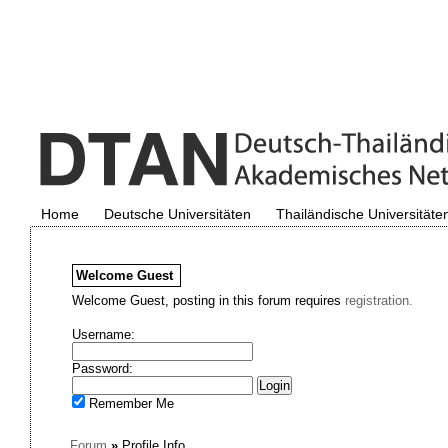
Home
Deutsche Universitäten
Thailändische Universitäte
Welcome
Guest
Welcome Guest, posting in this forum requires
registration.
Username:
Password:
Remember Me
Forum
»
Profile Info