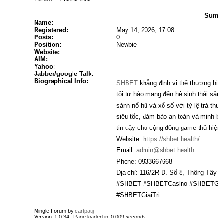
Summ
Name:
Registered:
May 14, 2026, 17:08
Posts:
0
Position:
Newbie
Website:
AIM:
Yahoo:
Jabber/google Talk:
Biographical Info:
SHBET
khẳng định vị thế thương hiệ
tôi tự hào mang đến hệ sinh thái s
sảnh nổ hũ và xổ số với tỷ lệ trả 
siêu tốc, đảm bảo an toàn và minh 
tin cậy cho cộng đồng game thủ hiệ
Website:
https://shbet.health/
Email:
admin@shbet.health
Phone: 0933667668
Địa chỉ: 116/2R Đ. Số 8, Thông Tây
#SHBET #SHBETCasino #SHBETG
#SHBETGiaiTri
Mingle Forum by
cartpauj
Version: 1.0.34 ; Page loaded in: 0.009 seconds.