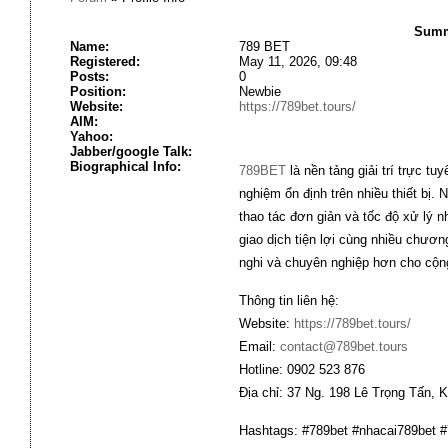
Summa
Name:
789 BET
Registered:
May 11, 2026, 09:48
Posts:
0
Position:
Newbie
Website:
https://789bet.tours/
AIM:
Yahoo:
Jabber/google Talk:
Biographical Info:
789BET
là nền tảng giải trí trực t
nghiệm ổn định trên nhiều thiết bị.
thao tác đơn giản và tốc độ xử lý n
giao dịch tiện lợi cùng nhiều chươn
nghi và chuyên nghiệp hơn cho cộn
Thông tin liên hệ:
Website:
https://789bet.tours/
Email:
contact@789bet.tours
Hotline: 0902 523 876
Địa chỉ: 37 Ng. 198 Lê Trọng Tấn,
Hashtags: #789bet #nhacai789bet #