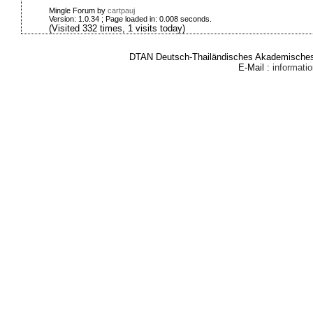
Mingle Forum by
cartpauj
Version: 1.0.34 ; Page loaded in: 0.008 seconds.
(Visited 332 times, 1 visits today)
DTAN Deutsch-Thailändisches Akademisches 
E-Mail :
informat