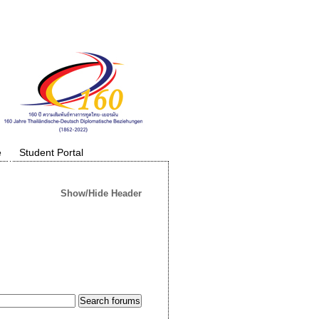
e
Student Portal
Show/Hide Header