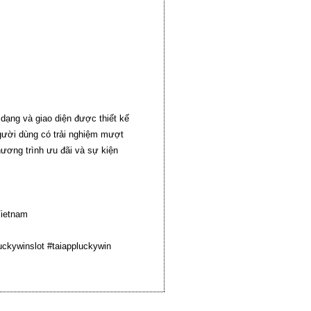
 dạng và giao diện được thiết kế
người dùng có trải nghiệm mượt
hương trình ưu đãi và sự kiện
Vietnam
ckywinslot #taiappluckywin