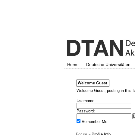
Home
Deutsche Universitäten
Welcome
Guest
Welcome Guest, posting in this f
Username:
Password:
Remember Me
Forum
»
Profile Info