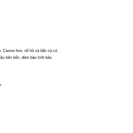
, Casino live, nổ hũ và bắn cá có
u tiên tiến, đảm bảo tính bảo
m