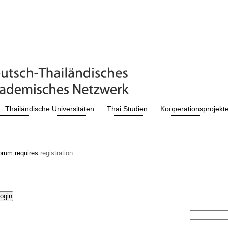
Thailändische Universitäten
Thai Studien
Kooperationsprojekt
orum requires
registration.