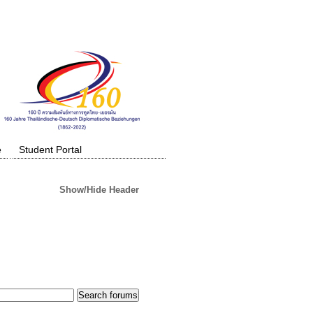
e
Student Portal
Show/Hide Header