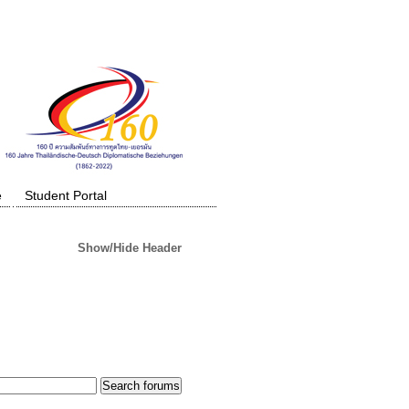
e
Student Portal
Show/Hide Header