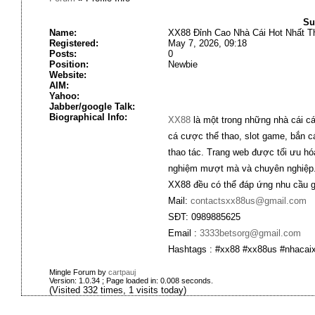
Su
Name:
XX88 Đỉnh Cao Nhà Cái Hot Nhất T
Registered:
May 7, 2026, 09:18
Posts:
0
Position:
Newbie
Website:
AIM:
Yahoo:
Jabber/google Talk:
Biographical Info:
XX88
là một trong những nhà cái cá 
cá cược thể thao, slot game, bắn cá
thao tác. Trang web được tối ưu hó
nghiệm mượt mà và chuyên nghiệp. 
XX88 đều có thể đáp ứng nhu cầu gi
Mail:
contactsxx88us@gmail.com
SĐT: 0989885625
Email :
3333betsorg@gmail.com
Hashtags : #xx88 #xx88us #nhaca
Mingle Forum by
cartpauj
Version: 1.0.34 ; Page loaded in: 0.008 seconds.
(Visited 332 times, 1 visits today)