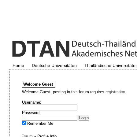
Home
Deutsche Universitäten
Thailändische Universitäte
Welcome
Guest
Welcome Guest, posting in this forum requires
registration.
Username:
Password:
Remember Me
Forum
»
Profile Info