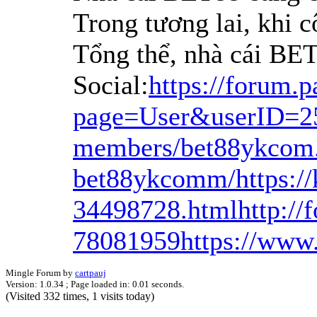
Trong tương lai, khi c
Tổng thể, nhà cái BET
Social:
https://forum
page=User&userID=2
members/bet88ykcom
bet88ykcomm/
https:/
34498728.html
http:/
78081959
https://www
Mingle Forum by
cartpauj
Version: 1.0.34 ; Page loaded in: 0.01 seconds.
(Visited 332 times, 1 visits today)