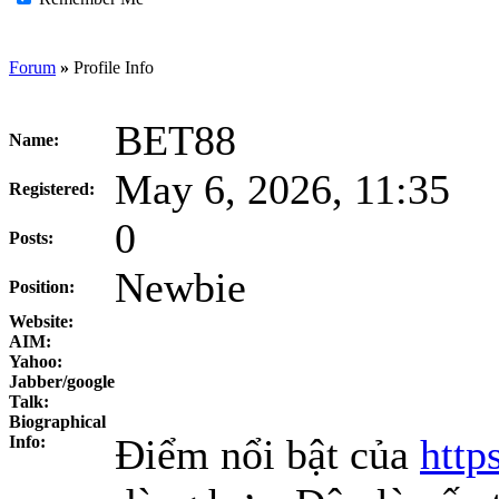
Forum
»
Profile Info
BET88
Name:
May 6, 2026, 11:35
Registered:
0
Posts:
Newbie
Position:
Website:
AIM:
Yahoo:
Jabber/google
Talk:
Biographical
Điểm nổi bật của
http
Info: