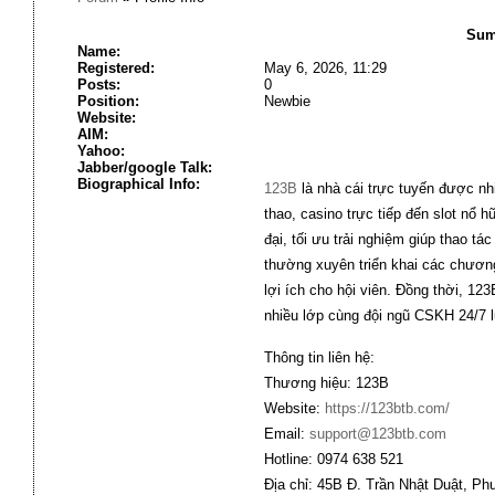
Sum
Name:
Registered:
May 6, 2026, 11:29
Posts:
0
Position:
Newbie
Website:
AIM:
Yahoo:
Jabber/google Talk:
Biographical Info:
123B
là nhà cái trực tuyến được nh
thao, casino trực tiếp đến slot nổ 
đại, tối ưu trải nghiệm giúp thao tá
thường xuyên triển khai các chương
lợi ích cho hội viên. Đồng thời, 1
nhiều lớp cùng đội ngũ CSKH 24/7 lu
Thông tin liên hệ:
Thương hiệu: 123B
Website:
https://123btb.com/
Email:
support@123btb.com
Hotline: 0974 638 521
Địa chỉ: 45B Đ. Trần Nhật Duật, P