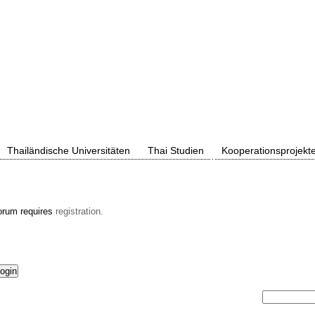
Thailändische Universitäten
Thai Studien
Kooperationsprojekt
orum requires
registration.