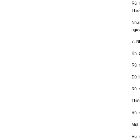
Rủi 
Thiế
Nhữn
ngườ
7. N
Khi 
Rủi 
Dữ l
Rủi 
Thiế
Rủi 
Một 
Rủi 