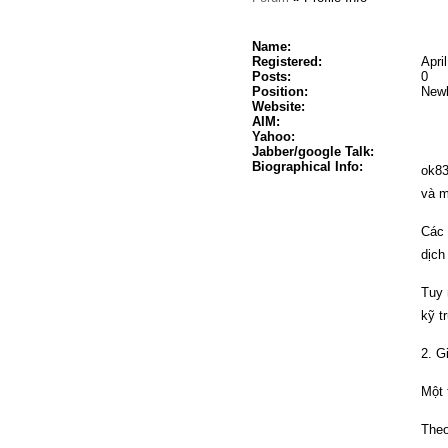
Name:
Registered:
Apri
Posts:
0
Position:
New
Website:
AIM:
Yahoo:
Jabber/google Talk:
Biographical Info:
ok83
và m
Các 
dịch
Tuy 
kỹ t
2. G
Một 
Theo