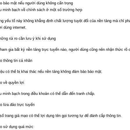
ro bảo mật nếu người dùng không cẩn trọng
u minh bạch về chính sách ở một số trường hợp
g yếu tố này không khẳng định chất lượng tuyệt đối của nền tảng mà chỉ ph
i dùng internet.
hững rủi ro cần lưu ý khi sử dụng
tham gia bất kỳ nền tảng trực tuyến nào, người dùng cũng nên nhận thức rõ cá
ro thông tin cá nhân
iệu có thể bị khai thác nếu nền tảng không đảm bảo bảo mật.
ro về quyền lợi
u minh bạch trong điều khoản có thể dẫn đến tranh chấp.
ro lừa đảo trực tuyến
số trang giả mạo có thể lợi dụng tên gọi tương tự để đánh cắp thông tin.
ro sử dụng quá mức