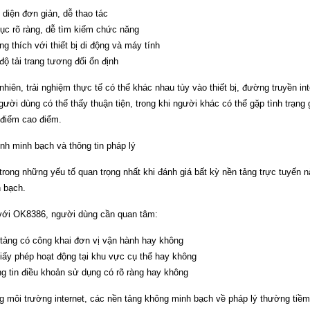
 diện đơn giản, dễ thao tác
ục rõ ràng, dễ tìm kiếm chức năng
g thích với thiết bị di động và máy tính
độ tải trang tương đối ổn định
nhiên, trải nghiệm thực tế có thể khác nhau tùy vào thiết bị, đường truyền in
gười dùng có thể thấy thuận tiện, trong khi người khác có thể gặp tình trạng 
 điểm cao điểm.
ính minh bạch và thông tin pháp lý
trong những yếu tố quan trọng nhất khi đánh giá bất kỳ nền tảng trực tuyến n
 bạch.
với OK8386, người dùng cần quan tâm:
tảng có công khai đơn vị vận hành hay không
iấy phép hoạt động tại khu vực cụ thể hay không
g tin điều khoản sử dụng có rõ ràng hay không
g môi trường internet, các nền tảng không minh bạch về pháp lý thường tiềm ẩn