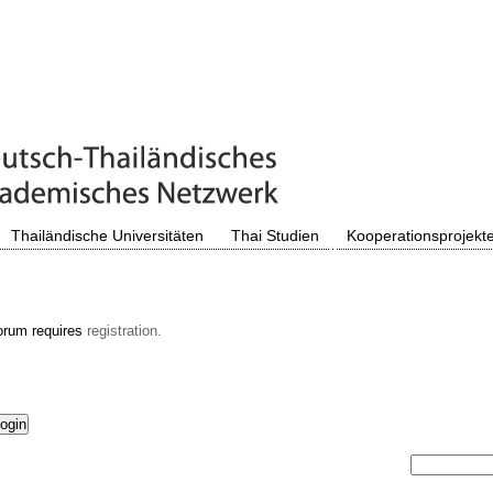
Thailändische Universitäten
Thai Studien
Kooperationsprojekt
orum requires
registration.