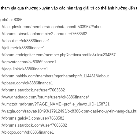
 tham gia quá thường xuyên vào các nền tảng giải trí có thể ảnh hưởng đến t
g chủ ok8386
s://talk.plesk.com/members/ngonhatanhpnft.503967/#about
s://forums.sinsofasolarempire2.com/user/7663582
s://about.me/ok8386finance1
s://jali.me/ok8386finance1
s://forum.codeigniter.com/member.php?action=profile&uid=234857
s://gravatar.com/ok8386finance1
s://jaga.link/ok8386finance1
s://forum.pabbly.com/members/ngonhatanhpnft.114481/#about
s://pbase.com/ok8386finance1
s://forums.stardock.net/user/7663582
s://www.nedrago.com/forums/users/ok8386finance/
s://umczdt.ru/forum/?PAGE_NAME=profile_view&UID=158721
s://vatgia.com/raovat/10493/17912493/ok8386-com-casi-no-uy-tin-hang-dau.ht
s://forums.galciv3.com/user/7663582
s://forums.stardock.com/user/7663582
s://bioqoo.com/ok8386finance1