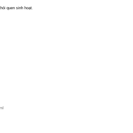
hói quen sinh hoạt.
ml