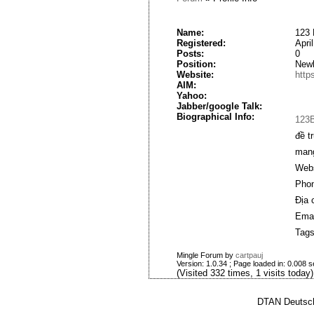
Name:
123 
Registered:
Apri
Posts:
0
Position:
New
Website:
http
AIM:
Yahoo:
Jabber/google Talk:
Biographical Info:
123
đề t
mang
Webs
Phon
Địa 
Emai
Tags
Mingle Forum by
cartpauj
Version: 1.0.34 ; Page loaded in: 0.008 
(Visited 332 times, 1 visits today)
DTAN Deutsch