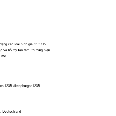
g các loại hình giải trí từ lô
ệp và hỗ trợ tận tâm, thương hiệu
m mê.
acai123B #keophatgoc123B
, Deutschland