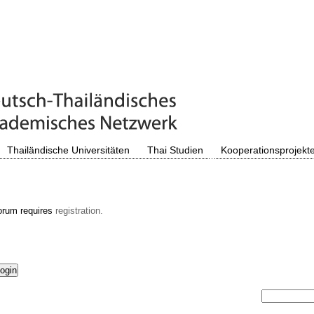
Thailändische Universitäten
Thai Studien
Kooperationsprojekt
orum requires
registration.