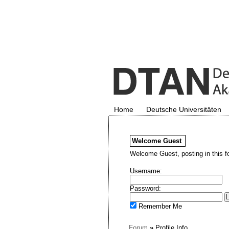
Home
Deutsche Universitäten
Welcome
Guest
Welcome Guest, posting in this f
Username:
Password:
Remember Me
Forum
»
Profile Info