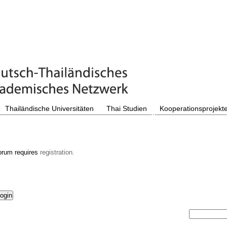
Thailändische Universitäten
Thai Studien
Kooperationsprojekt
orum requires
registration.