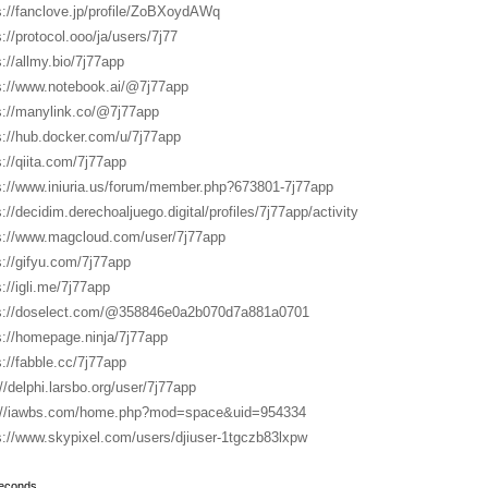
s://fanclove.jp/profile/ZoBXoydAWq
s://protocol.ooo/ja/users/7j77
s://allmy.bio/7j77app
s://www.notebook.ai/@7j77app
s://manylink.co/@7j77app
s://hub.docker.com/u/7j77app
s://qiita.com/7j77app
s://www.iniuria.us/forum/member.php?673801-7j77app
s://decidim.derechoaljuego.digital/profiles/7j77app/activity
s://www.magcloud.com/user/7j77app
s://gifyu.com/7j77app
s://igli.me/7j77app
s://doselect.com/@358846e0a2b070d7a881a0701
s://homepage.ninja/7j77app
s://fabble.cc/7j77app
://delphi.larsbo.org/user/7j77app
://iawbs.com/home.php?mod=space&uid=954334
s://www.skypixel.com/users/djiuser-1tgczb83lxpw
seconds.