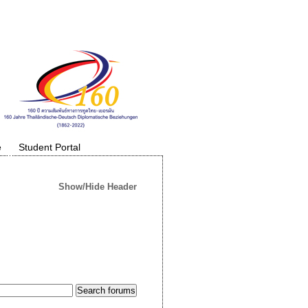
e
Student Portal
Show/Hide Header