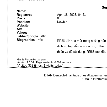
Su
Name:
Registered:
April 18, 2026, 04:41
Posts:
0
Position:
Newbie
Website:
AIM:
Yahoo:
Jabber/google Talk:
Biographical Info:
RR88 LINK
là một trong những nền 
dịch vụ hấp dẫn như cá cược thể tha
thiện và dễ sử dụng, RR88 tạo điều
Mingle Forum by
cartpauj
Version: 1.0.34 ; Page loaded in: 0.008 seconds.
(Visited 332 times, 1 visits today)
DTAN Deutsch-Thailändisches Akademisches 
E-Mail :
informat