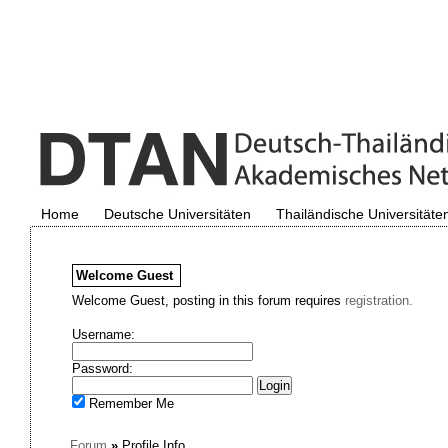
Home
Deutsche Universitäten
Thailändische Universitäte
Welcome
Guest
Welcome Guest, posting in this forum requires
registration.
Username:
Password:
Remember Me
Forum
»
Profile Info