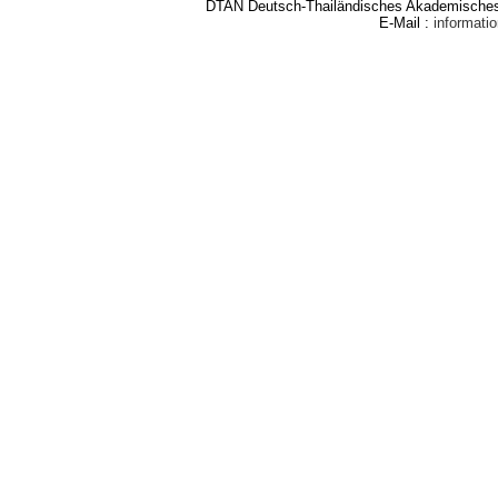
DTAN Deutsch-Thailändisches Akademisches 
E-Mail :
informat