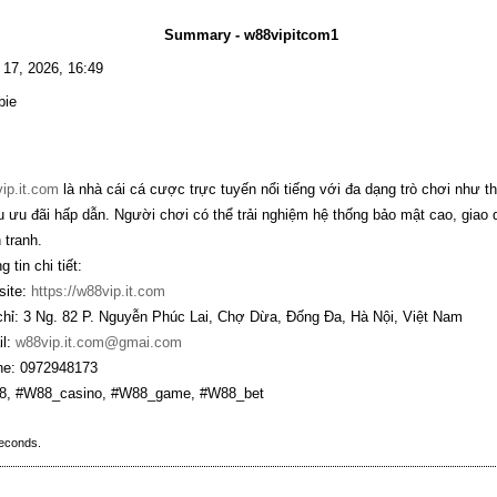
Summary - w88vipitcom1
l 17, 2026, 16:49
bie
ip.it.com
là nhà cái cá cược trực tuyến nổi tiếng với đa dạng trò chơi như th
u ưu đãi hấp dẫn. Người chơi có thể trải nghiệm hệ thống bảo mật cao, giao 
 tranh.
 tin chi tiết:
ite:
https://w88vip.it.com
chỉ: 3 Ng. 82 P. Nguyễn Phúc Lai, Chợ Dừa, Đống Đa, Hà Nội, Việt Nam
l:
w88vip.it.com@gmai.com
e: 0972948173
8, #W88_casino, #W88_game, #W88_bet
seconds.