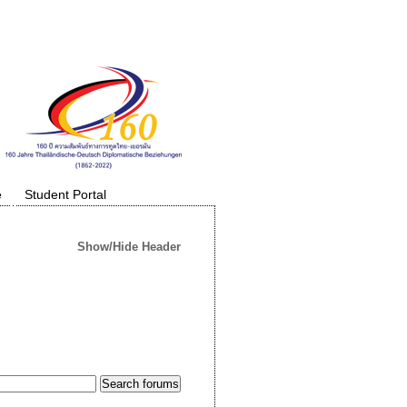
e
Student Portal
Show/Hide Header