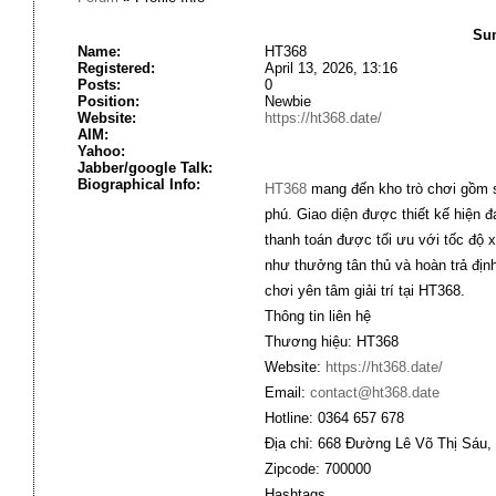
Sum
Name:
HT368
Registered:
April 13, 2026, 13:16
Posts:
0
Position:
Newbie
Website:
https://ht368.date/
AIM:
Yahoo:
Jabber/google Talk:
Biographical Info:
HT368
mang đến kho trò chơi gồm sl
phú. Giao diện được thiết kế hiện đạ
thanh toán được tối ưu với tốc độ 
như thưởng tân thủ và hoàn trả địn
chơi yên tâm giải trí tại HT368.
Thông tin liên hệ
Thương hiệu: HT368
Website:
https://ht368.date/
Email:
contact@ht368.date
Hotline: 0364 657 678
Địa chỉ: 668 Đường Lê Võ Thị Sáu,
Zipcode: 700000
Hashtags