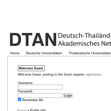
Home
Deutsche Universitäten
Thailändische Universitäte
Welcome
Guest
Welcome Guest, posting in this forum requires
registration.
Username:
Password:
Remember Me
Forum
»
Profile Info