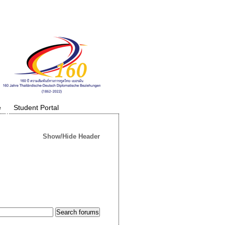
e
Student Portal
Show/Hide Header