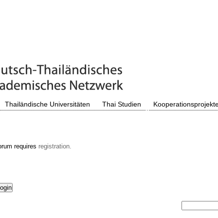
Thailändische Universitäten
Thai Studien
Kooperationsprojekt
orum requires
registration.