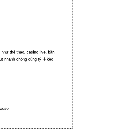
như thể thao, casino live, bắn
rút nhanh chóng cùng tỷ lệ kèo
#xoso