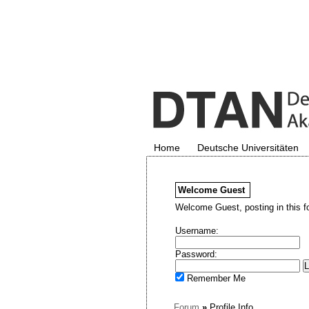
Home
Deutsche Universitäten
Welcome
Guest
Welcome Guest, posting in this f
Username:
Password:
Remember Me
Forum
»
Profile Info