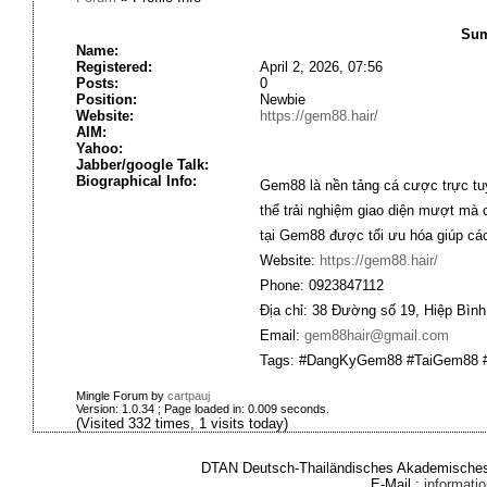
Sum
Name:
Registered:
April 2, 2026, 07:56
Posts:
0
Position:
Newbie
Website:
https://gem88.hair/
AIM:
Yahoo:
Jabber/google Talk:
Biographical Info:
Gem88 là nền tảng cá cược trực tuy
thể trải nghiệm giao diện mượt mà c
tại Gem88 được tối ưu hóa giúp các 
Website:
https://gem88.hair/
Phone: 0923847112
Địa chỉ: 38 Đường số 19, Hiệp Bìn
Email:
gem88hair@gmail.com
Tags: #DangKyGem88 #TaiGem88
Mingle Forum by
cartpauj
Version: 1.0.34 ; Page loaded in: 0.009 seconds.
(Visited 332 times, 1 visits today)
DTAN Deutsch-Thailändisches Akademisches 
E-Mail :
informat