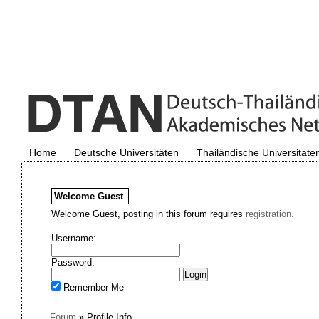
Home
Deutsche Universitäten
Thailändische Universitäte
Welcome
Guest
Welcome Guest, posting in this forum requires
registration.
Username:
Password:
Remember Me
Forum
»
Profile Info