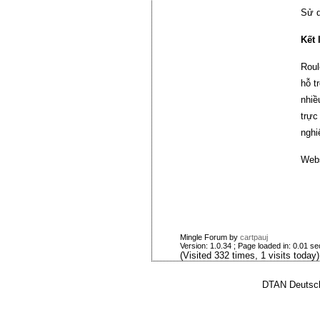
Sử d
Kết 
Roul
hỗ t
nhiề
trực
nghi
Webs
Mingle Forum by
cartpauj
Version: 1.0.34 ; Page loaded in: 0.01 s
(Visited 332 times, 1 visits today)
DTAN Deutsch