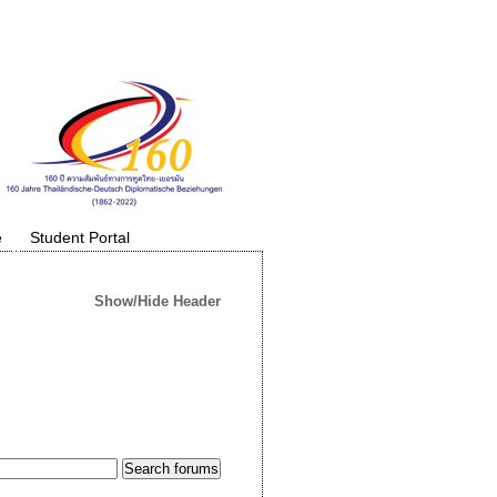
e
Student Portal
Show/Hide Header