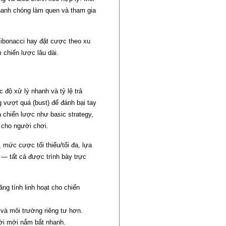
hanh chóng làm quen và tham gia
 Fibonacci hay đặt cược theo xu
 chiến lược lâu dài.
c độ xử lý nhanh và tỷ lệ trả
 vượt quá (bust) để đánh bại tay
 chiến lược như basic strategy,
 cho người chơi.
, mức cược tối thiểu/tối đa, lựa
) — tất cả được trình bày trực
ăng tính linh hoạt cho chiến
và môi trường riêng tư hơn.
ời mới nắm bắt nhanh.