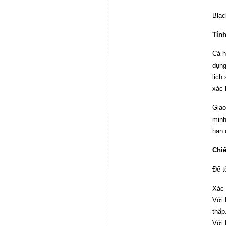
Blac
Tính
Cả h
dụng
lịch
xác 
Giao
minh
hạn 
Chiế
Để t
Xác 
Với 
thấp
Với 