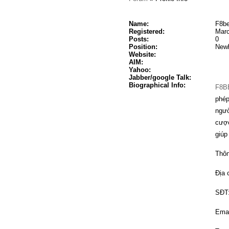
Name:
F8be
Registered:
Marc
Posts:
0
Position:
New
Website:
AIM:
Yahoo:
Jabber/google Talk:
Biographical Info:
F8B
phép
ngườ
cược
giúp
Thôn
Địa 
SĐT:
Emai