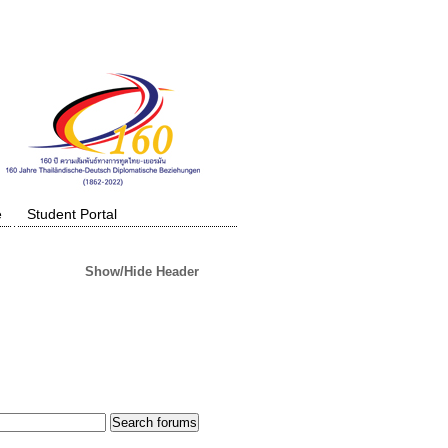
e
Student Portal
Show/Hide Header