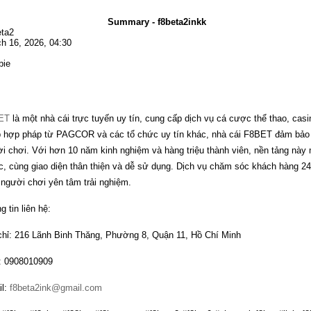
Summary - f8beta2inkk
ta2
h 16, 2026, 04:30
bie
ET
là một nhà cái trực tuyến uy tín, cung cấp dịch vụ cá cược thể thao, casi
 hợp pháp từ PAGCOR và các tổ chức uy tín khác, nhà cái F8BET đảm bảo t
i chơi. Với hơn 10 năm kinh nghiệm và hàng triệu thành viên, nền tảng nà
, cùng giao diện thân thiện và dễ sử dụng. Dịch vụ chăm sóc khách hàng 24
 người chơi yên tâm trải nghiệm.
g tin liên hệ:
chỉ: 216 Lãnh Binh Thăng, Phường 8, Quận 11, Hồ Chí Minh
 0908010909
l:
f8beta2ink@gmail.com