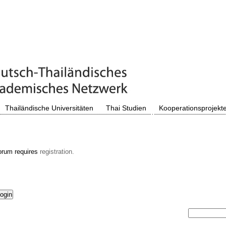
Thailändische Universitäten
Thai Studien
Kooperationsprojekt
orum requires
registration.