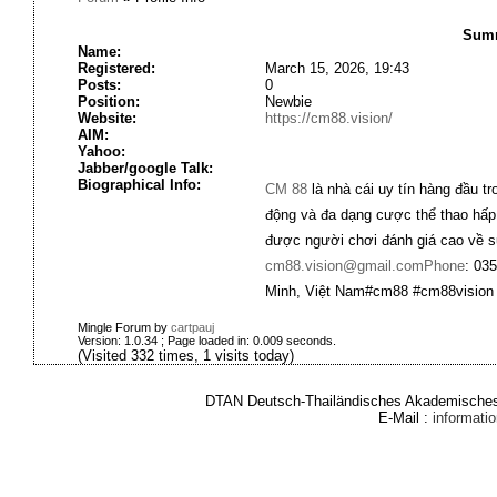
Summ
Name:
Registered:
March 15, 2026, 19:43
Posts:
0
Position:
Newbie
Website:
https://cm88.vision/
AIM:
Yahoo:
Jabber/google Talk:
Biographical Info:
CM 88
là nhà cái uy tín hàng đầu tr
động và đa dạng cược thể thao hấp 
được người chơi đánh giá cao về s
cm88.vision@gmail.comPhone
: 03
Minh, Việt Nam#cm88 #cm88vision
Mingle Forum by
cartpauj
Version: 1.0.34 ; Page loaded in: 0.009 seconds.
(Visited 332 times, 1 visits today)
DTAN Deutsch-Thailändisches Akademisches 
E-Mail :
informat