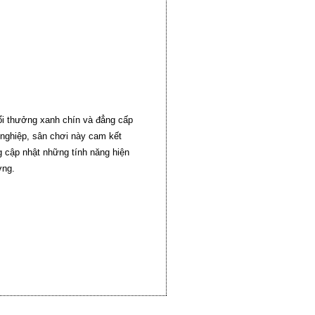
đổi thưởng xanh chín và đẳng cấp
 nghiệp, sân chơi này cam kết
g cập nhật những tính năng hiện
ởng.