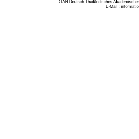
DTAN Deutsch-Thailändisches Akademisches 
E-Mail :
informat