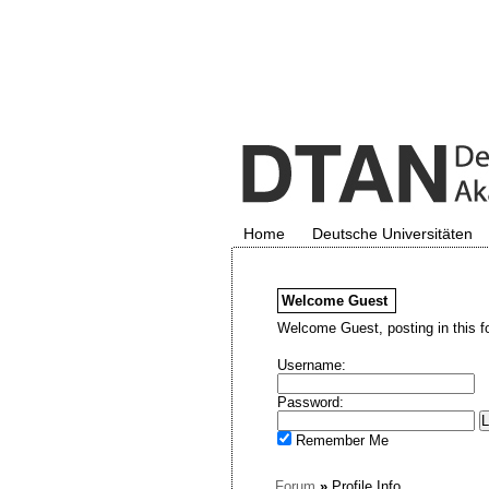
Home
Deutsche Universitäten
Welcome
Guest
Welcome Guest, posting in this f
Username:
Password:
Remember Me
Forum
»
Profile Info