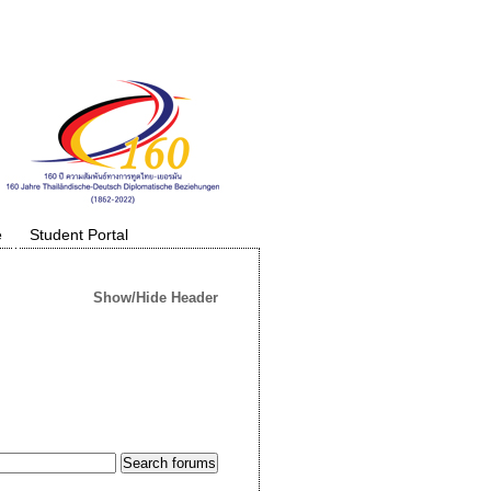
e
Student Portal
Show/Hide Header