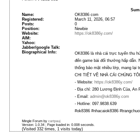
Summ
Name:
OK8386 com
Registered:
March 11, 2026, 06:57
Posts:
0
Position:
Newbie
Website:
https://ok8386y.com/
AIM:
Yahoo:
Jabber/google Talk:
Biographical Info:
OK8386 là nhà cái trực tuyến thu hú
đến game bài đổi thưởng hấp dẫn. N
thống bảo mật nhiều lớp, mang lại t
CHI TIẾT VỀ NHÀ CÁI CHÚNG TÔI
- Website:
https://ok8386y.com/
- Địa chỉ: 280 Lương Định Của, An
- Email:
admin@ok8386y.com
- Hotline: 097.9838.639
#ok8386 #nhacaiok8386 #trangchu
Mingle Forum by
cartpauj
Version: 1.0.34 ; Page loaded in: 0.008 seconds.
(Visited 332 times, 1 visits today)