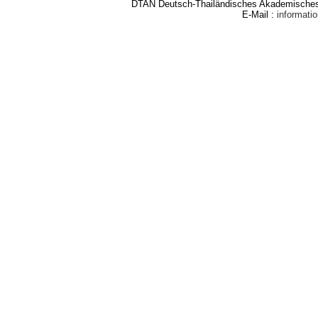
DTAN Deutsch-Thailändisches Akademisches 
E-Mail :
informat