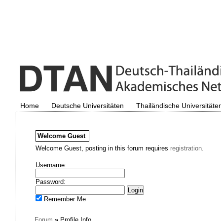
Home
Deutsche Universitäten
Thailändische Universitäte
Welcome
Guest
Welcome Guest, posting in this forum requires
registration.
Username:
Password:
Remember Me
Forum
»
Profile Info