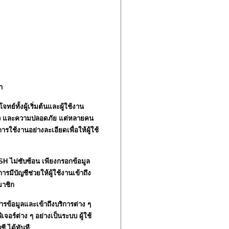
ำ
์ทั้งผู้เริ่มต้นและผู้ใช้งาน
เร็ว และความปลอดภัย แต่หลายคน
ใช้งานอย่างละเอียดเพื่อให้ผู้ใช้
8SH ไม่ซับซ้อน เพียงกรอกข้อมูล
รมีบัญชีช่วยให้ผู้ใช้งานเข้าถึง
มาชิก
ารข้อมูลและเข้าถึงบริการต่าง ๆ
ร์ต่าง ๆ อย่างเป็นระบบ ผู้ใช้
ี ได้ทันที