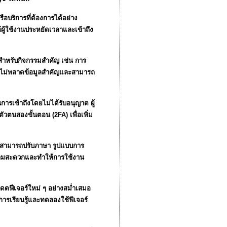
ือบริการที่ต้องการได้อย่าง
ผู้ใช้งานประหยัดเวลาและเข้าถึง
อนสำหรับกิจกรรมสำคัญ เช่น การ
้งานไม่พลาดข้อมูลสำคัญและสามารถ
รเข้าถึงโดยไม่ได้รับอนุญาต ผู้
ตัวตนสองขั้นตอน (2FA) เพื่อเพิ่ม
งานสามารถปรับภาษา รูปแบบการ
ความสะดวกและทำให้การใช้งาน
ดตฟีเจอร์ใหม่ ๆ อย่างสม่ำเสมอ
ารเรียนรู้และทดลองใช้ฟีเจอร์