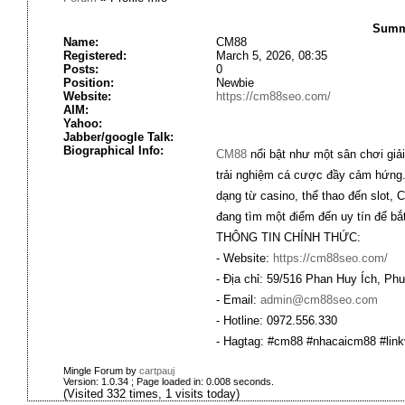
Summ
Name:
CM88
Registered:
March 5, 2026, 08:35
Posts:
0
Position:
Newbie
Website:
https://cm88seo.com/
AIM:
Yahoo:
Jabber/google Talk:
Biographical Info:
CM88
nổi bật như một sân chơi giả
trải nghiệm cá cược đầy cảm hứng.
dạng từ casino, thể thao đến slot,
đang tìm một điểm đến uy tín để bắ
THÔNG TIN CHÍNH THỨC:
- Website:
https://cm88seo.com/
- Địa chỉ: 59/516 Phan Huy Ích, P
- Email:
admin@cm88seo.com
- Hotline: 0972.556.330
- Hagtag: #cm88 #nhacaicm88 #li
Mingle Forum by
cartpauj
Version: 1.0.34 ; Page loaded in: 0.008 seconds.
(Visited 332 times, 1 visits today)