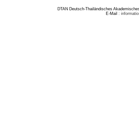
DTAN Deutsch-Thailändisches Akademisches 
E-Mail :
informat