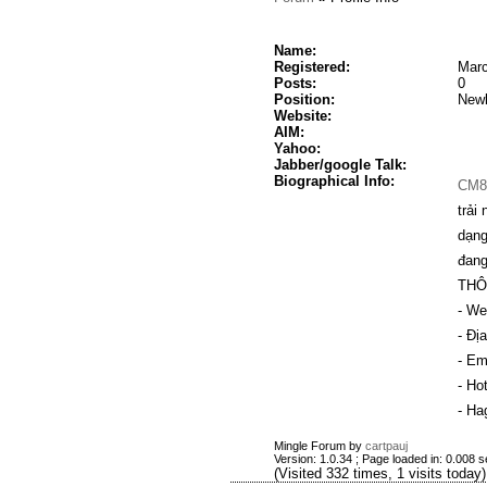
Name:
Registered:
Marc
Posts:
0
Position:
New
Website:
AIM:
Yahoo:
Jabber/google Talk:
Biographical Info:
CM8
trải
dạng
đang
THÔ
- We
- Đị
- Em
- Ho
- Ha
Mingle Forum by
cartpauj
Version: 1.0.34 ; Page loaded in: 0.008 
(Visited 332 times, 1 visits today)