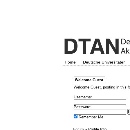
Home
Deutsche Universitäten
Welcome
Guest
Welcome Guest, posting in this f
Username:
Password:
Remember Me
Forum
»
Profile Info