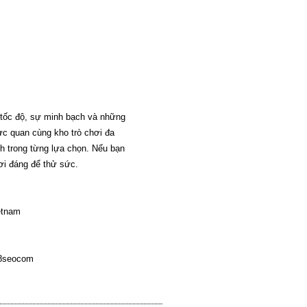
g tốc độ, sự minh bạch và những
c quan cùng kho trò chơi đa
h trong từng lựa chọn. Nếu bạn
ơi đáng để thử sức.
etnam
88seocom