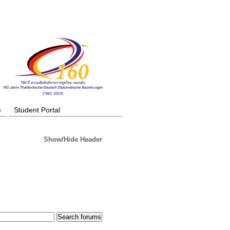
e
Student Portal
Show/Hide Header