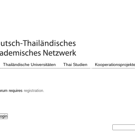
Thailändische Universitäten
Thai Studien
Kooperationsprojekt
orum requires
registration.