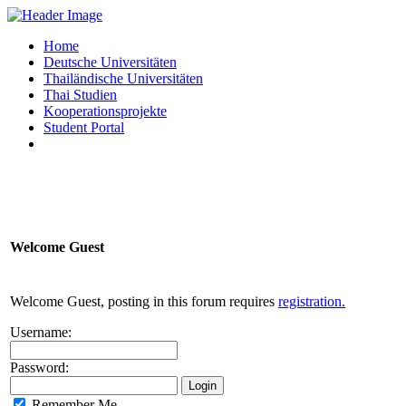
Home
Deutsche Universitäten
Thailändische Universitäten
Thai Studien
Kooperationsprojekte
Student Portal
Welcome
Guest
Welcome Guest, posting in this forum requires
registration.
Username:
Password:
Remember Me