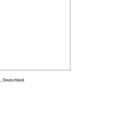
, Deutschland