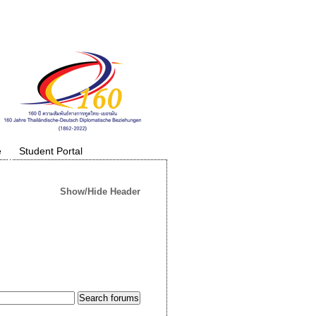
e
Student Portal
Show/Hide Header