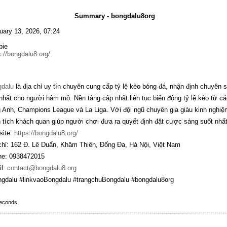
Summary - bongdalu8org
uary 13, 2026, 07:24
bie
s://bongdalu8.org/
dalu
là địa chỉ uy tín chuyên cung cấp tỷ lệ kèo bóng đá, nhận định chuyên 
nhất cho người hâm mộ. Nền tảng cập nhật liên tục biến động tỷ lệ kèo từ c
 Anh, Champions League và La Liga. Với đội ngũ chuyên gia giàu kinh nghi
 tích khách quan giúp người chơi đưa ra quyết định đặt cược sáng suốt nhất
ite:
https://bongdalu8.org/
chỉ: 162 Đ. Lê Duẩn, Khâm Thiên, Đống Đa, Hà Nội, Việt Nam
e: 0938472015
l:
contact@bongdalu8.org
gdalu #linkvaoBongdalu #trangchuBongdalu #bongdalu8org
seconds.