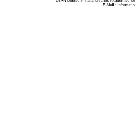
DTAN Deutsch-Thailändisches Akademisches 
E-Mail :
informat