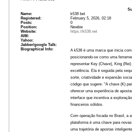
Su
Name:
k538 bet
Registered:
February 5, 2026, 02:18
Posts:
0
Position:
Newbie
Website:
https://k538.net
AIM:
Yahoo:
Jabber/google Talk:
Biographical Info:
A k538 é uma marca que inicia com 
posicionando-se como uma ferramenta
representar Key (Chave), King (Rei)
excelência. Ela é seguida pela sequ
sorte, criatividade e expansão soci
código que sugere: "A chave (K) par
oferecer uma experiência de aposta
interface que incentiva a exploração
financeiros sólidos.
Com operação focada no Brasil, a a
plataforma é uma chave para novas 
uma trajetória de apostas inteligente