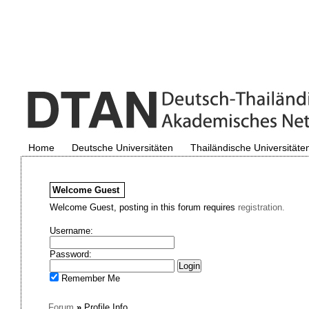
Home
Deutsche Universitäten
Thailändische Universitäte
Welcome
Guest
Welcome Guest, posting in this forum requires
registration.
Username:
Password:
Remember Me
Forum
»
Profile Info