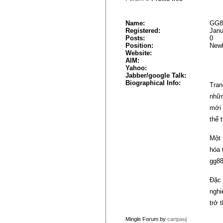
Name:
GG8
Registered:
Janu
Posts:
0
Position:
New
Website:
AIM:
Yahoo:
Jabber/google Talk:
Biographical Info:
Tra
nhữn
mới 
thể 
Một 
hóa 
gg88
Đặc 
nghi
trở 
Mingle Forum by
cartpauj