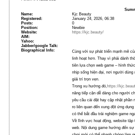
Summa
Name:
Kjc Beauty
Registered:
January 24, 2026, 06:38
Posts:
0
Position:
Newbie
Website:
https://kjc.beauty/
AIM:
Yahoo:
Jabber/google Talk:
Biographical Info:
Cùng với sự phát triển mạnh mẽ của
linh hoạt hơn. Thay vì phải dành th
tiên lựa chọn web game – hình thức
nhịp sống hiện đại, nơi người dùng
giải trí trọn vẹn.
Trong xu hướng đó,
https://kjc.beau
năng tiếp cận dễ dàng cho người chơ
yêu cầu cài đặt hay cập nhật phần m
ro liên quan đến xung đột ứng dụng
có thể bắt đầu trải nghiệm game nga
Về lĩnh vực hoạt động, website tập 
web. Nội dung game hướng đến sự đ
chơi mới có thể nhanh chóng làm qu