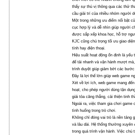
thấy sự thú vị thông qua các thử th
cầu giải trí của nhiều nhóm người 
Một trong những ưu điểm nổi bật của
cục hợp lý và dễ nhìn giúp người ch
được sắp xếp khoa học, hỗ trợ ngư
KJC cũng chú trọng tối ưu giao diện
tính hay điện thoại.
Hiệu suất hoạt động ổn định là yếu
để tải nhanh và vận hành mượt mà, h
trình duyệt giúp giảm bớt các bước
Đây là lợi thế lớn giúp web game n
Xét về lợi ích, web game mang đến nh
hoạt, cho phép người dùng tận dụng
giải tỏa căng thẳng, cải thiện tinh
Ngoài ra, việc tham gia chơi game c
tình huống trong trò chơi.
Không chỉ đóng vai trò là nền tảng 
và lâu dài. Hệ thống thường xuyên
trong quá trình vận hành. Việc chú 