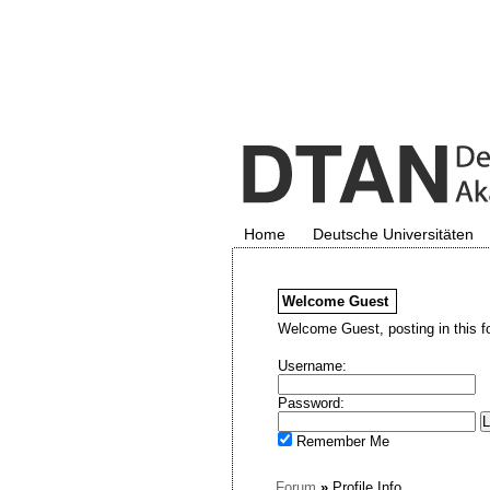
Home
Deutsche Universitäten
Welcome
Guest
Welcome Guest, posting in this f
Username:
Password:
Remember Me
Forum
»
Profile Info