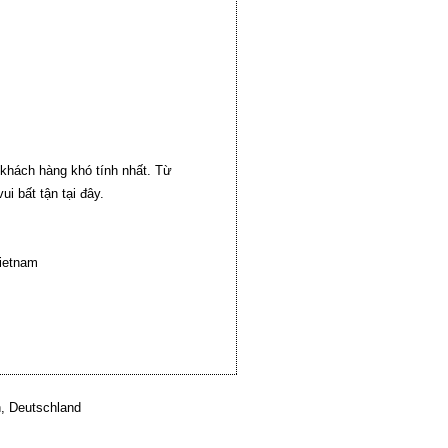
 khách hàng khó tính nhất. Từ
i bất tận tại đây.
ietnam
, Deutschland