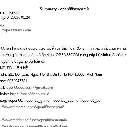
Summary - open88seocom0
Cái Open88
ary 9, 2026, 01:24
bie
s://open88seo.com/
n88
là nhà cái cá cược trực tuyến uy tín, hoạt động minh bạch và chuyên n
trường giải trí an toàn và ổn định. OPEN88COM cung cấp hệ sinh thái cá cư
 tuyến, slot game và bắn cá
NG TIN LIÊN HỆ
a chỉ: 211 Đội Cấn, Ngọc Hồ, Ba Đình, Hà Nội 10000, Việt Nam
one: 0972947781
ail:
open88seo.com@gmail.com
bsite:
https://open88seo.com/
tag: #open88, #open88_game, #open88_casino, #open88_bet
s://www.pinterest.com/open88seocom0/
s://www.reddit.com/user/open88seocom0/
s://medium.com/@open88seocom0/about