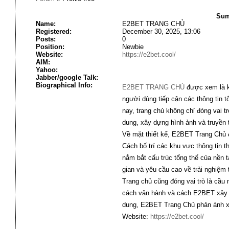
Sum
Name:
E2BET TRANG CHỦ
Registered:
December 30, 2025, 13:06
Posts:
0
Position:
Newbie
Website:
https://e2bet.cool/
AIM:
Yahoo:
Jabber/google Talk:
Biographical Info:
E2BET TRANG CHỦ
được xem là k
người dùng tiếp cận các thông tin 
nay, trang chủ không chỉ đóng vai 
dung, xây dựng hình ảnh và truyền tải
Về mặt thiết kế, E2BET Trang Chủ đ
Cách bố trí các khu vực thông tin t
nắm bắt cấu trúc tổng thể của nền t
gian và yêu cầu cao về trải nghiệm 
Trang chủ cũng đóng vai trò là cầu 
cách vận hành và cách E2BET xây d
dung, E2BET Trang Chủ phản ánh xu
Website:
https://e2bet.cool/