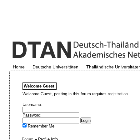
Home
Deutsche Universitäten
Thailändische Universitäte
Welcome
Guest
Welcome Guest, posting in this forum requires
registration.
Username:
Password:
Remember Me
Forum
»
Profile Info