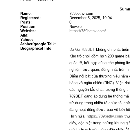
Summ
Name:
789bethv com
Registered:
December 5, 2025, 19:04
Posts:
0
Position:
Newbie
Website:
https://789bethv.com/
AIM:
Yahoo:
Jabber/google Talk:
Biographical Info:
Đá Gà 789BET
không chỉ phát triể
Kho trò chơi gồm hơn 200 game bài
quốc tế, kết hợp cùng các phòng liv
nghiệm trực quan, đồng nhất trên nhi
Điểm nổi bật của thương hiệu nằm ở
bằng và ngẫu nhiên (RNG). Việc đạt
các nguyên tắc chất lượng thông ti
789BET đang áp dụng hệ thống mã h
sử dụng trong nhiều tổ chức tài chính
đang hoạt động được bảo vệ bởi hệ
Hơn nữa,
https://789bethv.com/
thư
giây, đặc biệt trong những khung gi
giải trí trực tuyến hàng đầu châu Á