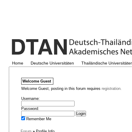
Home
Deutsche Universitäten
Thailändische Universitäte
Welcome
Guest
Welcome Guest, posting in this forum requires
registration.
Username:
Password:
Remember Me
Forum
»
Profile Info