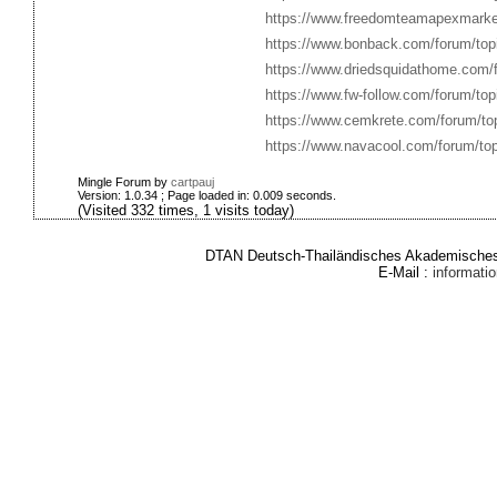
https://www.freedomteamapexmarke
https://www.bonback.com/forum/top
https://www.driedsquidathome.com/f
https://www.fw-follow.com/forum/top
https://www.cemkrete.com/forum/topi
https://www.navacool.com/forum/top
Mingle Forum by
cartpauj
Version: 1.0.34 ; Page loaded in: 0.009 seconds.
(Visited 332 times, 1 visits today)
DTAN Deutsch-Thailändisches Akademisches 
E-Mail :
informat