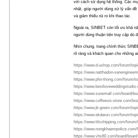
với cách sử dụng hệ thống. Các mục
nhật, giúp người dùng xử lý vấn đề 
và giảm thiểu rủi ro khi thao tác.
Ngoài ra, SINBET còn tối ưu khả năn
người dùng thuận tiện truy cập dù đ
Nhìn chung, trang chính thức SINBE
rõ ràng và khách quan cho những ai
https://www.d-ushop.com/forum/topi
https://www.natthadon-sanengineeri
https://www.pho-thong.com/forum/to
https://www.bestloveweddingstudio.
https://www.sunemall.com/board/bo
https://www.coffeesix-store.com/bo
https://www.jk-green.com/forum/topi
https://www.ekdarun.com/forum/topi
https://www.ttlxshipping.com/forum/
https://www.nongkhaempolice.com/f
https://www.vhs80.com/board/board