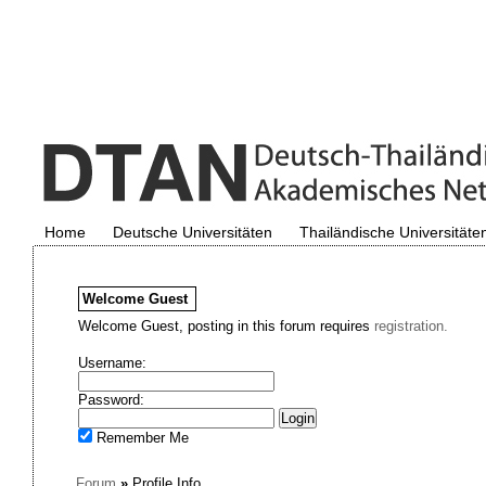
Home
Deutsche Universitäten
Thailändische Universitäte
Welcome
Guest
Welcome Guest, posting in this forum requires
registration.
Username:
Password:
Remember Me
Forum
»
Profile Info