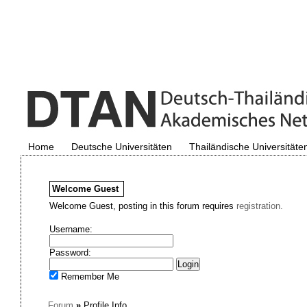
Home
Deutsche Universitäten
Thailändische Universitäte
Welcome
Guest
Welcome Guest, posting in this forum requires
registration.
Username:
Password:
Remember Me
Forum
»
Profile Info